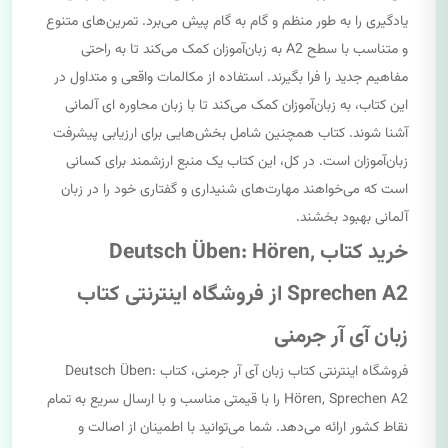
یادگیری را به طور منظم و گام به گام پیش می‌برد. تمرین‌های متنوع
و متناسب با سطح A2 به زبان‌آموزان کمک می‌کند تا به راحتی
مفاهیم جدید را فرا بگیرند. استفاده از مکالمات واقعی و متداول در
این کتاب، به زبان‌آموزان کمک می‌کند تا با زبان محاوره ای آلمانی
آشنا شوند. کتاب همچنین شامل بخش‌هایی برای ارزیابی پیشرفت
زبان‌آموزان است. در کل، این کتاب یک منبع ارزشمند برای کسانی
است که می‌خواهند مهارت‌های شنیداری و گفتاری خود را در زبان
آلمانی بهبود بخشند.
خرید کتاب Deutsch Üben: Hören,
Sprechen A2 از فروشگاه اینترنتی کتاب
زبان آی آر جرمنی
فروشگاه اینترنتی کتاب زبان آی آر جرمنی، کتاب Deutsch Üben:
Hören, Sprechen A2 را با قیمتی مناسب و با ارسال سریع به تمام
نقاط کشور ارائه می‌دهد. شما می‌توانید با اطمینان از اصالت و