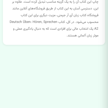
چاپ این کتاب آن را به یک گزینه مناسب تبدیل کرده است. علاوه بر
این، دسترسی آسان به این کتاب از طریق فروشگاه‌های آنلاین مانند
فروشگاه کتاب زبان آی آر جرمنی، مزیت دیگری برای این کتاب
محسوب می‌شود. در کل، کتاب Deutsch Üben: Hören, Sprechen
A2 یک انتخاب عالی برای افرادی است که به دنبال یادگیری عملی و
موثر زبان آلمانی هستند.