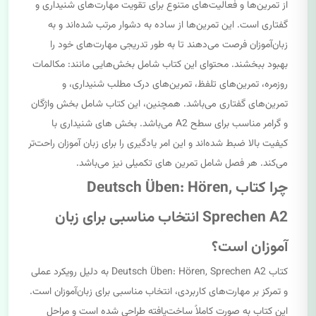
از تمرین‌ها و فعالیت‌های متنوع برای تقویت مهارت‌های شنیداری و
گفتاری است. این تمرین‌ها از ساده به دشوار مرتب شده‌اند و به
زبان‌آموزان فرصت می‌دهند تا به طور تدریجی مهارت‌های خود را
بهبود ببخشند. محتوای این کتاب شامل بخش‌هایی مانند: مکالمات
روزمره، تمرین‌های تلفظ، تمرین‌های درک مطلب شنیداری، و
تمرین‌های گفتاری می‌باشد. همچنین، این کتاب شامل بخش واژگان
و گرامر مناسب برای سطح A2 می‌باشد. بخش های شنیداری با
کیفیت بالا ضبط شده‌اند و این امر یادگیری را برای زبان آموزان راحت‌تر
می‌کند. هر فصل شامل تمرین های تکمیلی نیز می‌باشد.
چرا کتاب Deutsch Üben: Hören,
Sprechen A2 انتخاب مناسبی برای زبان
آموزان است؟
کتاب Deutsch Üben: Hören, Sprechen A2 به دلیل رویکرد عملی
و تمرکز بر مهارت‌های کاربردی، انتخاب مناسبی برای زبان‌آموزان است.
این کتاب به صورت کاملاً ساخت‌یافته طراحی شده است و مراحل