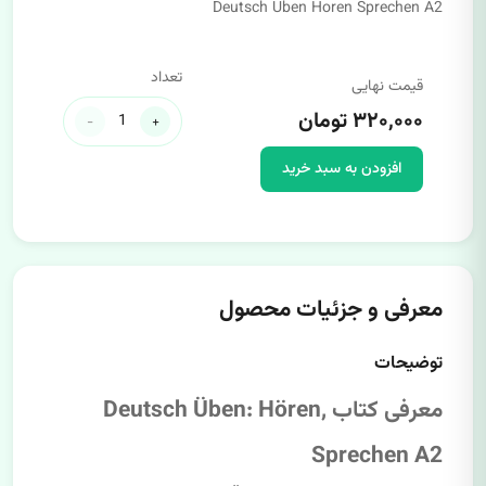
Deutsch Uben Horen Sprechen A2
تعداد
قیمت نهایی
۳۲۰,۰۰۰ تومان
-
+
افزودن به سبد خرید
معرفی و جزئیات محصول
توضیحات
معرفی کتاب Deutsch Üben: Hören,
Sprechen A2