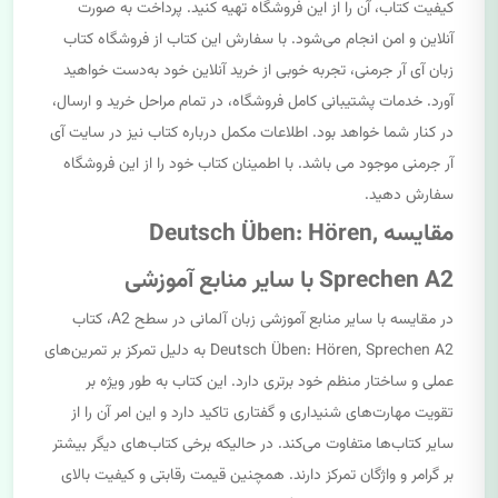
کیفیت کتاب، آن را از این فروشگاه تهیه کنید. پرداخت به صورت
آنلاین و امن انجام می‌شود. با سفارش این کتاب از فروشگاه کتاب
زبان آی آر جرمنی، تجربه خوبی از خرید آنلاین خود به‌دست خواهید
آورد. خدمات پشتیبانی کامل فروشگاه، در تمام مراحل خرید و ارسال،
در کنار شما خواهد بود. اطلاعات مکمل درباره کتاب نیز در سایت آی
آر جرمنی موجود می باشد. با اطمینان کتاب خود را از این فروشگاه
سفارش دهید.
مقایسه Deutsch Üben: Hören,
Sprechen A2 با سایر منابع آموزشی
در مقایسه با سایر منابع آموزشی زبان آلمانی در سطح A2، کتاب
Deutsch Üben: Hören, Sprechen A2 به دلیل تمرکز بر تمرین‌های
عملی و ساختار منظم خود برتری دارد. این کتاب به طور ویژه بر
تقویت مهارت‌های شنیداری و گفتاری تاکید دارد و این امر آن را از
سایر کتاب‌ها متفاوت می‌کند. در حالیکه برخی کتاب‌های دیگر بیشتر
بر گرامر و واژگان تمرکز دارند. همچنین قیمت رقابتی و کیفیت بالای