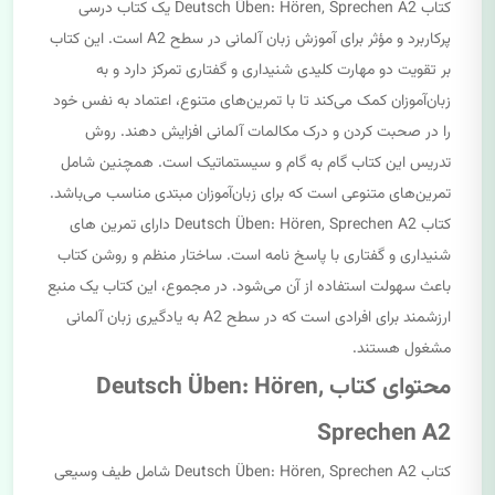
کتاب Deutsch Üben: Hören, Sprechen A2 یک کتاب درسی
پرکاربرد و مؤثر برای آموزش زبان آلمانی در سطح A2 است. این کتاب
بر تقویت دو مهارت کلیدی شنیداری و گفتاری تمرکز دارد و به
زبان‌آموزان کمک می‌کند تا با تمرین‌های متنوع، اعتماد به نفس خود
را در صحبت کردن و درک مکالمات آلمانی افزایش دهند. روش
تدریس این کتاب گام به گام و سیستماتیک است. همچنین شامل
تمرین‌های متنوعی است که برای زبان‌آموزان مبتدی مناسب می‌باشد.
کتاب Deutsch Üben: Hören, Sprechen A2 دارای تمرین های
شنیداری و گفتاری با پاسخ نامه است. ساختار منظم و روشن کتاب
باعث سهولت استفاده از آن می‌شود. در مجموع، این کتاب یک منبع
ارزشمند برای افرادی است که در سطح A2 به یادگیری زبان آلمانی
مشغول هستند.
محتوای کتاب Deutsch Üben: Hören,
Sprechen A2
کتاب Deutsch Üben: Hören, Sprechen A2 شامل طیف وسیعی