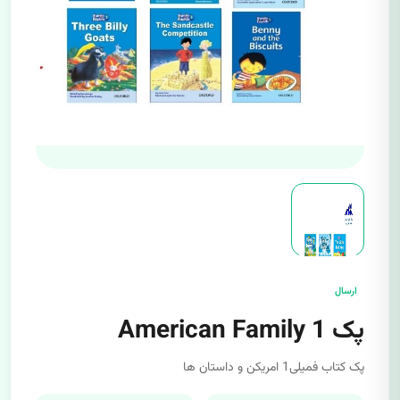
ارسال
پک American Family 1
پک کتاب فمیلی1 امریکن و داستان ها