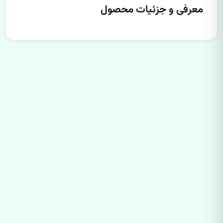
معرفی و جزئیات محصول