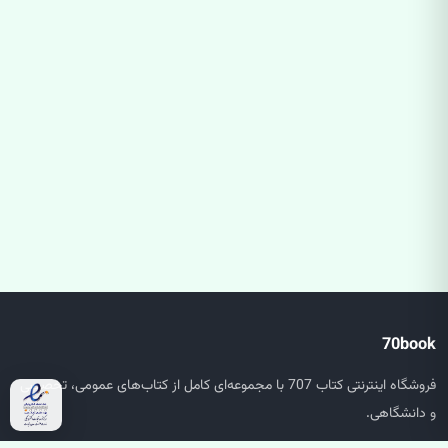
70book
فروشگاه اینترنتی کتاب 707 با مجموعه‌ای کامل از کتاب‌های عمومی، تخصصی
و دانشگاهی.