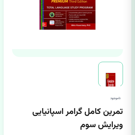
ناموجود
تمرین کامل گرامر اسپانیایی
ویرایش سوم