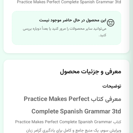
Practice Makes Perfect Complete Spanish Grammar 3td
😔
این محصول در حال حاضر موجود نیست
می‌توانید سایر محصولات را مرور کنید یا بعداً دوباره بررسی
کنید.
معرفی و جزئیات محصول
توضیحات
معرفی کتاب Practice Makes Perfect
Complete Spanish Grammar 3td
کتاب Practice Makes Perfect Complete Spanish Grammar
ویرایش سوم، یک منبع جامع و کامل برای یادگیری گرامر زبان