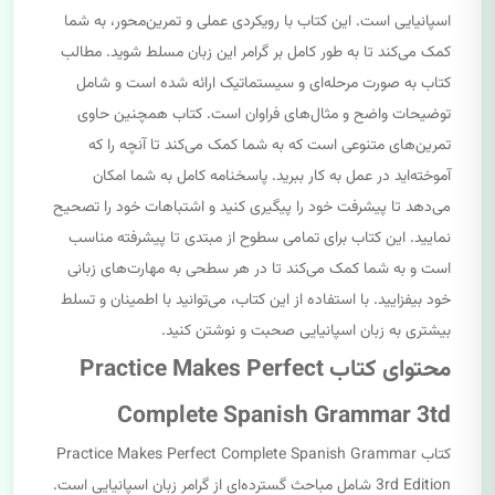
اسپانیایی است. این کتاب با رویکردی عملی و تمرین‌محور، به شما
کمک می‌کند تا به طور کامل بر گرامر این زبان مسلط شوید. مطالب
کتاب به صورت مرحله‌ای و سیستماتیک ارائه شده است و شامل
توضیحات واضح و مثال‌های فراوان است. کتاب همچنین حاوی
تمرین‌های متنوعی است که به شما کمک می‌کند تا آنچه را که
آموخته‌اید در عمل به کار ببرید. پاسخنامه کامل به شما امکان
می‌دهد تا پیشرفت خود را پیگیری کنید و اشتباهات خود را تصحیح
نمایید. این کتاب برای تمامی سطوح از مبتدی تا پیشرفته مناسب
است و به شما کمک می‌کند تا در هر سطحی به مهارت‌های زبانی
خود بیفزایید. با استفاده از این کتاب، می‌توانید با اطمینان و تسلط
بیشتری به زبان اسپانیایی صحبت و نوشتن کنید.
محتوای کتاب Practice Makes Perfect
Complete Spanish Grammar 3td
کتاب Practice Makes Perfect Complete Spanish Grammar
3rd Edition شامل مباحث گسترده‌ای از گرامر زبان اسپانیایی است.