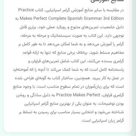
در مقایسه با سایر منابع آموزشی گرامر اسپانیایی، کتاب Practice
Makes Perfect Complete Spanish Grammar 3rd Edition به
دلیل جامعیت، تمرین‌های متنوع و رویکرد عملی خود، برتری قابل
توجهی دارد. این کتاب به صورت سیستماتیک و مرحله به مرحله،
گرامر را آموزش می‌دهد و به شما امکان می‌دهد تا به طور کامل بر
مفاهیم مسلط شوید. برخلاف برخی منابع که تنها به ارائه قواعد
گرامری بسنده می‌کنند، این کتاب شامل تمرین‌های فراوان و
پاسخنامه کامل است که به شما کمک می‌کند تا آنچه را که آموخته‌اید
در عمل به کار ببرید. همچنین، ساختار کتاب به گونه‌ای طراحی شده
است که برای زبان‌آموزان در تمام سطوح مناسب است. با وجود منابع
گرامری فراوان، Practice Makes Perfect به دلیل سادگی و روشن
بودن توضیحات، به عنوان یکی از بهترین منابع گرامر اسپانیایی
شناخته می‌شود و انتخابی بسیار مناسب برای رسیدن به تسلط بر
گرامر زبان اسپانیایی است.