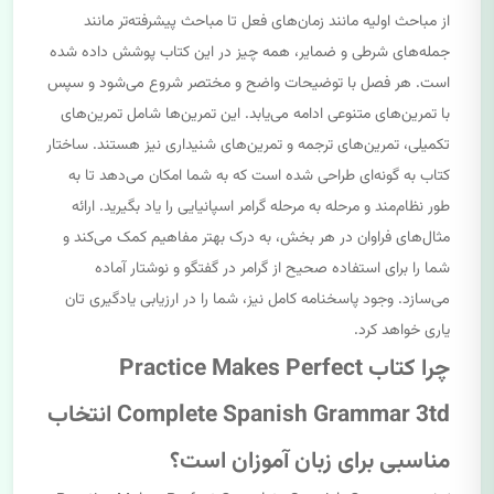
از مباحث اولیه مانند زمان‌های فعل تا مباحث پیشرفته‌تر مانند
جمله‌های شرطی و ضمایر، همه چیز در این کتاب پوشش داده شده
است. هر فصل با توضیحات واضح و مختصر شروع می‌شود و سپس
با تمرین‌های متنوعی ادامه می‌یابد. این تمرین‌ها شامل تمرین‌های
تکمیلی، تمرین‌های ترجمه و تمرین‌های شنیداری نیز هستند. ساختار
کتاب به گونه‌ای طراحی شده است که به شما امکان می‌دهد تا به
طور نظام‌مند و مرحله به مرحله گرامر اسپانیایی را یاد بگیرید. ارائه
مثال‌های فراوان در هر بخش، به درک بهتر مفاهیم کمک می‌کند و
شما را برای استفاده صحیح از گرامر در گفتگو و نوشتار آماده
می‌سازد. وجود پاسخنامه کامل نیز، شما را در ارزیابی یادگیری تان
یاری خواهد کرد.
چرا کتاب Practice Makes Perfect
Complete Spanish Grammar 3td انتخاب
مناسبی برای زبان آموزان است؟