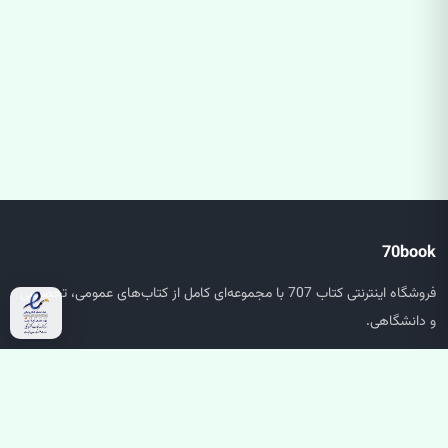
70book
فروشگاه اینترنتی کتاب 707 با مجموعه‌ای کامل از کتاب‌های عمومی، تخصصی
و دانشگاهی.
دسترسی سریع
صفحه اصلی
جستجو