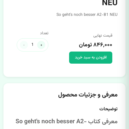
NEU
So geht's noch besser A2-B1 NEU
تعداد
قیمت نهایی
۸۴۶,۰۰۰ تومان
-
+
افزودن به سبد خرید
معرفی و جزئیات محصول
توضیحات
معرفی کتاب So geht's noch besser A2-