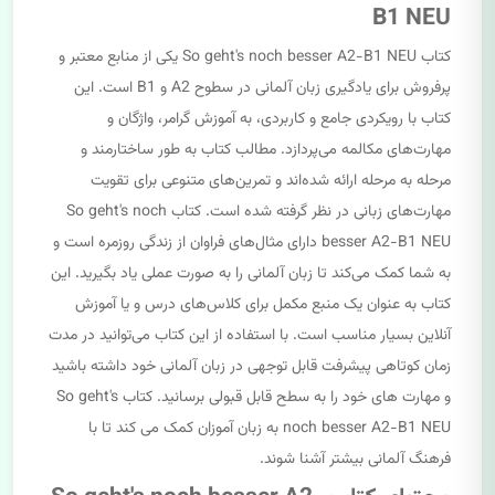
B1 NEU
کتاب So geht's noch besser A2-B1 NEU یکی از منابع معتبر و
پرفروش برای یادگیری زبان آلمانی در سطوح A2 و B1 است. این
کتاب با رویکردی جامع و کاربردی، به آموزش گرامر، واژگان و
مهارت‌های مکالمه می‌پردازد. مطالب کتاب به طور ساختارمند و
مرحله به مرحله ارائه شده‌اند و تمرین‌های متنوعی برای تقویت
مهارت‌های زبانی در نظر گرفته شده است. کتاب So geht's noch
besser A2-B1 NEU دارای مثال‌های فراوان از زندگی روزمره است و
به شما کمک می‌کند تا زبان آلمانی را به صورت عملی یاد بگیرید. این
کتاب به عنوان یک منبع مکمل برای کلاس‌های درس و یا آموزش
آنلاین بسیار مناسب است. با استفاده از این کتاب می‌توانید در مدت
زمان کوتاهی پیشرفت قابل توجهی در زبان آلمانی خود داشته باشید
و مهارت های خود را به سطح قابل قبولی برسانید. کتاب So geht's
noch besser A2-B1 NEU به زبان آموزان کمک می کند تا با
فرهنگ آلمانی بیشتر آشنا شوند.