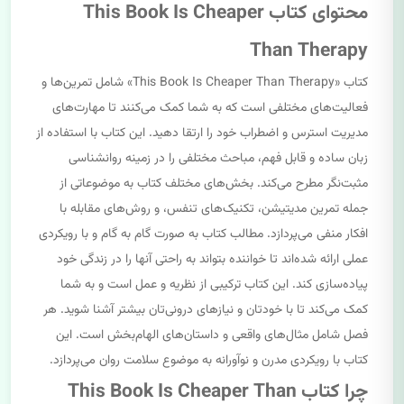
محتوای کتاب This Book Is Cheaper
Than Therapy
کتاب «This Book Is Cheaper Than Therapy» شامل تمرین‌ها و
فعالیت‌های مختلفی است که به شما کمک می‌کنند تا مهارت‌های
مدیریت استرس و اضطراب خود را ارتقا دهید. این کتاب با استفاده از
زبان ساده و قابل فهم، مباحث مختلفی را در زمینه روانشناسی
مثبت‌نگر مطرح می‌کند. بخش‌های مختلف کتاب به موضوعاتی از
جمله تمرین مدیتیشن، تکنیک‌های تنفس، و روش‌های مقابله با
افکار منفی می‌پردازد. مطالب کتاب به صورت گام به گام و با رویکردی
عملی ارائه شده‌اند تا خواننده بتواند به راحتی آنها را در زندگی خود
پیاده‌سازی کند. این کتاب ترکیبی از نظریه و عمل است و به شما
کمک می‌کند تا با خودتان و نیازهای درونی‌تان بیشتر آشنا شوید. هر
فصل شامل مثال‌های واقعی و داستان‌های الهام‌بخش است. این
کتاب با رویکردی مدرن و نوآورانه به موضوع سلامت روان می‌پردازد.
چرا کتاب This Book Is Cheaper Than