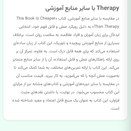
Therapy با سایر منابع آموزشی
در مقایسه با سایر منابع آموزشی، کتاب «This Book Is Cheaper
Than Therapy» به دلیل رویکرد عملی و قابل فهم خود، انتخابی
ایده‌آل برای زبان آموزان و افراد علاقمند به سلامت روان است. برخلاف
بسیاری از منابع آموزشی پیچیده و تئوریک، این کتاب از زبان ساده‌ای
استفاده می‌کند که برای همه قابل درک است. به علاوه، تمرکز آن بر
روی ارائه راهکارهای عملی و قابل استفاده، آن را از سایر منابع متمایز
می‌کند. این کتاب با ارائه تمرین‌های مختلف، به شما کمک می‌کند تا
به‌صورت عملی آنچه را که می‌آموزید، به کار ببرید. قیمت مناسب آن
در مقایسه با سایر دوره‌های آموزشی و کتاب‌های مشابه نیز از مزایای
این کتاب محسوب می‌شود. در نهایت، با داشتن نقدهای مثبت
فراوان، این کتاب به عنوان یک منبع قابل اعتماد و مفید شناخته شده
است.