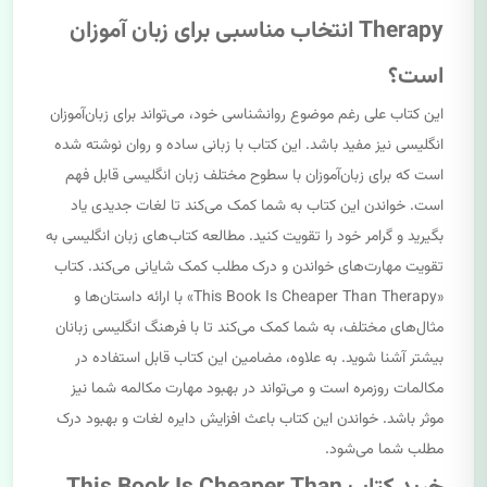
Therapy انتخاب مناسبی برای زبان آموزان
است؟
این کتاب علی رغم موضوع روانشناسی خود، می‌تواند برای زبان‌آموزان
انگلیسی نیز مفید باشد. این کتاب با زبانی ساده و روان نوشته شده
است که برای زبان‌آموزان با سطوح مختلف زبان انگلیسی قابل فهم
است. خواندن این کتاب به شما کمک می‌کند تا لغات جدیدی یاد
بگیرید و گرامر خود را تقویت کنید. مطالعه کتاب‌های زبان انگلیسی به
تقویت مهارت‌های خواندن و درک مطلب کمک شایانی می‌کند. کتاب
«This Book Is Cheaper Than Therapy» با ارائه داستان‌ها و
مثال‌های مختلف، به شما کمک می‌کند تا با فرهنگ انگلیسی زبانان
بیشتر آشنا شوید. به علاوه، مضامین این کتاب قابل استفاده در
مکالمات روزمره است و می‌تواند در بهبود مهارت مکالمه شما نیز
موثر باشد. خواندن این کتاب باعث افزایش دایره لغات و بهبود درک
مطلب شما می‌شود.