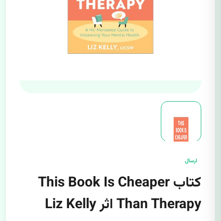
ارسال
کتاب This Book Is Cheaper
Than Therapy اثر Liz Kelly