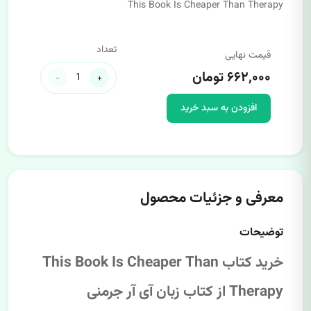
This Book Is Cheaper Than Therapy
تعداد
قیمت نهایی
۶۶۲,۰۰۰ تومان
-
+
افزودن به سبد خرید
معرفی و جزئیات محصول
توضیحات
خرید کتاب This Book Is Cheaper Than
Therapy از کتاب زبان آی آر جرمنی