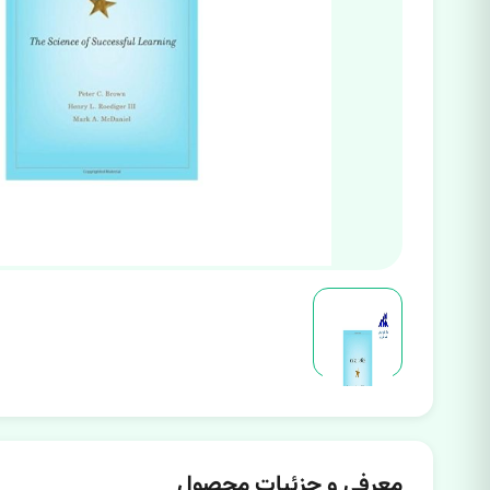
معرفی و جزئیات محصول