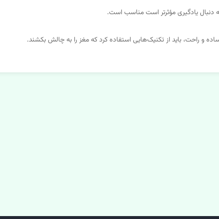
به دنبال یادگیری مؤثرتر است مناسب است.
ده و راحت، باید از تکنیک‌هایی استفاده کرد که مغز را به چالش بکشند.