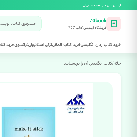
ارسال سریع به سراسر ایران
70book
فروشگاه اینترنتی کتاب 707
خرید کتاب زبان انگلیسی
خرید کتاب آلمانی
ترکی استانبولی
فرانسوی
خرید کتاب
خانه
/
کتاب انگلیسی آن را بچسبانید