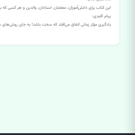
این کتاب برای دانش‌آموزان، معلمان، استادان، والدین و هر کسی که 
پیام کلیدی:
یادگیری مؤثر زمانی اتفاق می‌افتد که سخت باشد! به جای روش‌های سا