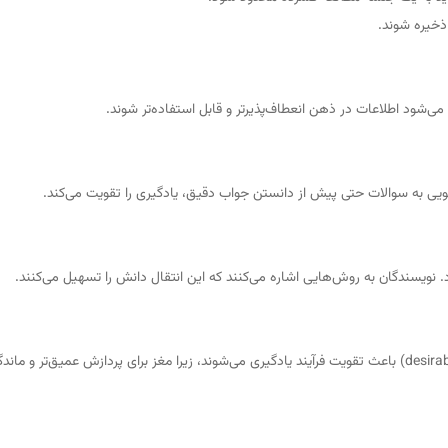
ذخیره شوند.
ی‌شود اطلاعات در ذهن انعطاف‌پذیرتر و قابل استفاده‌تر شوند.
ویی به سوالات حتی پیش از دانستن جواب دقیق، یادگیری را تقویت می‌کند.
د. نویسندگان به روش‌هایی اشاره می‌کنند که این انتقال دانش را تسهیل می‌کنند.