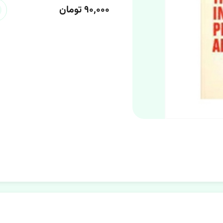
۹۰,۰۰۰ تومان