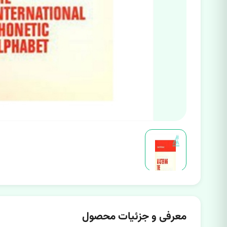
معرفی و جزئیات محصول