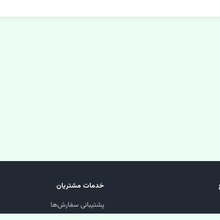
خدمات مشتریان
پشتیبانی سفارش‌ها
پیگیری مرسوله