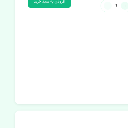
افزودن به سبد خرید
-
+