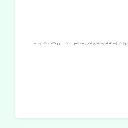
به‌روز در زمینه نظریه‌های ادبی معاصر است. این کتاب که توسط