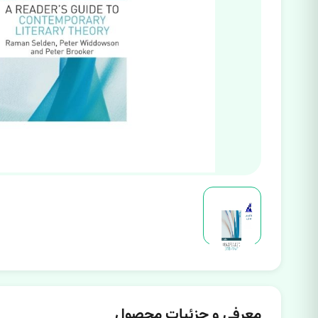
معرفی و جزئیات محصول