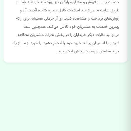
خدمات پس از فروش و مشاوره رایگان نیز بهره مند خواهید شد. از
طریق سایت ما می‌توانید اطلاعات کامل درباره کتاب، قیمت آن و
روش‌های پرداخت را مشاهده کنید. ای آر جرمنی همیشه برای ارائه
بهترین خدمات به مشتریان خود تلاش می‌کند. همچنین شما
می‌توانید نظرات دیگر خریداران را در بخش نظرات مشتریان مطالعه
کنید و با اطمینان بیشتر خرید خود را انجام دهید. با خرید از ما، از یک
خرید مطمئن و رضایت بخش لذت ببرید.