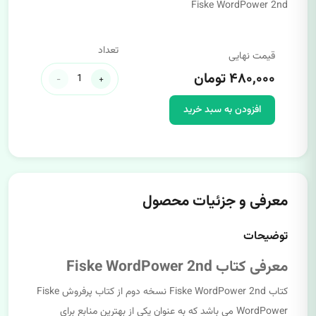
Fiske WordPower 2nd
تعداد
قیمت نهایی
۴۸۰,۰۰۰ تومان
-
+
افزودن به سبد خرید
معرفی و جزئیات محصول
توضیحات
معرفی کتاب Fiske WordPower 2nd
کتاب Fiske WordPower 2nd نسخه دوم از کتاب پرفروش Fiske
WordPower می باشد که به عنوان یکی از بهترین منابع برای