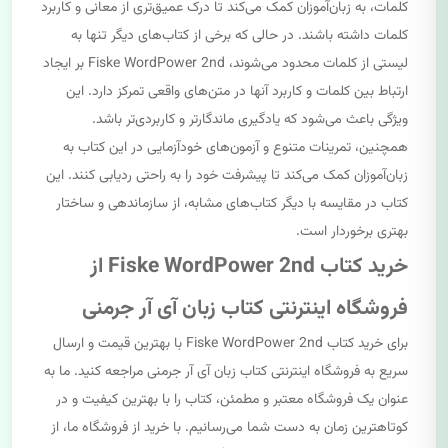
کلمات، به زبان‌آموزان کمک می‌کند تا درک عمیق‌تری از معانی و کاربرد
کلمات داشته باشند. در حالی که برخی از کتاب‌های دیگر تنها به
لیستی از کلمات محدود می‌شوند، Fiske WordPower 2nd بر ایجاد
ارتباط بین کلمات و کاربرد آنها در متن‌های واقعی تمرکز دارد. این
ویژگی باعث می‌شود که یادگیری ماندگارتر و کاربردی‌تر باشد.
همچنین، تمرینات متنوع و آزمون‌های خودآزمایی در این کتاب به
زبان‌آموزان کمک می‌کند تا پیشرفت خود را به راحتی ردیابی کنند. این
کتاب در مقایسه با دیگر کتاب‌های مشابه، از سازماندهی و ساختار
بهتری برخوردار است.
خرید کتاب Fiske WordPower 2nd از
فروشگاه اینترنتی کتاب زبان آی آر جرمنی
برای خرید کتاب Fiske WordPower 2nd با بهترین قیمت و ارسال
سریع به فروشگاه اینترنتی کتاب زبان آی آر جرمنی مراجعه کنید. ما به
عنوان یک فروشگاه معتبر و مطمئن، کتاب را با بهترین کیفیت و در
کوتاهترین زمان به دست شما می‌رسانیم. با خرید از فروشگاه ما، از