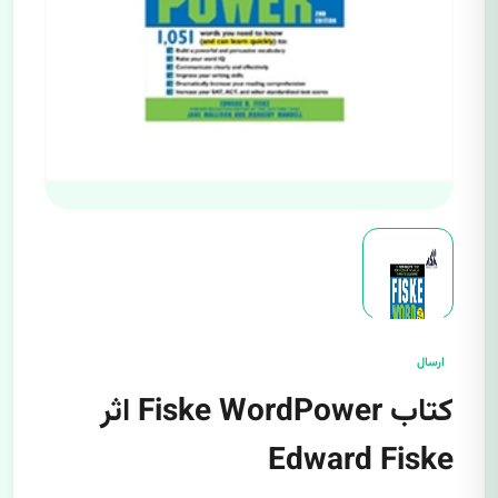
ارسال
کتاب Fiske WordPower اثر
Edward Fiske