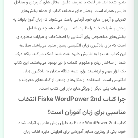
بندی شده اند. هر لغت با تعریف دقیق، مثال های کاربردی و معادل
فارسی همراه است. بخش‌های مختلف کتاب از جمله بخش‌های
تمرینی و آزمون های خود آزمایی باعث می‌شوند که زبان آموز بتواند به
راحتی پیشرفت خود را نظارت کند. این کتاب همچنین شامل
بخش‌های مخصوص برای آشنایی با اصطلاحات و عبارات محاوره‌ای
است که برای یادگیری زبان انگلیسی بسیار مفید می‌باشد. مطالعه
این کتاب نه تنها به افزایش دایره لغت شما کمک می‌کند، بلکه درک
شما از ساختار زبان و مفهوم کلمات را نیز بهبود می‌بخشد. این کتاب
یک ابزار مهم و ارزشمند برای همه علاقه مندان به یادگیری زبان
انگلیسی است. استفاده از مثال‌های واقعی از کتاب‌های معروف و
مطبوعات یکی دیگر از ویژگی‌های بارز این کتاب است.
چرا کتاب Fiske WordPower 2nd انتخاب
مناسبی برای زبان آموزان است؟
کتاب Fiske WordPower 2nd به دلیل روش علمی و اثبات شده
خود، یکی از بهترین منابع آموزشی برای افزایش دایره لغات زبان