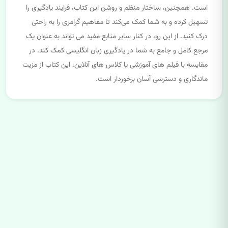
است. همچنین، ساختار منظم و روشن این کتاب، فرایند یادگیری را
تسهیل کرده و به شما کمک می‌کند تا مفاهیم گرامری را به راحتی
درک کنید. از این رو، در کنار سایر منابع مفید می تواند به عنوان یک
مرجع کامل و جامع به شما در یادگیری زبان انگلیسی کمک کند. در
مقایسه با فیلم های آموزشی یا کلاس های آنلاین، این کتاب از مزیت
ماندگاری و دسترسی آسان برخوردار است.