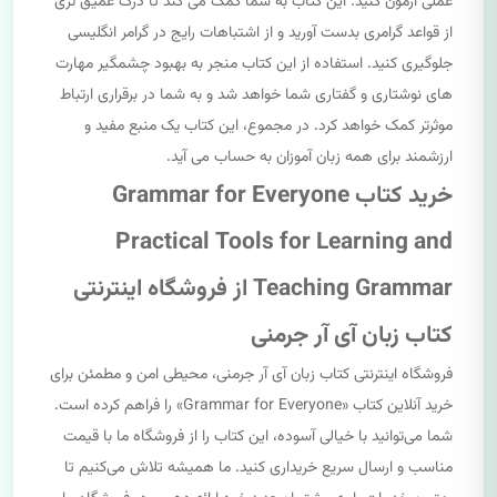
عملی آزمون کنید. این کتاب به شما کمک می کند تا درک عمیق تری
از قواعد گرامری بدست آورید و از اشتباهات رایج در گرامر انگلیسی
جلوگیری کنید. استفاده از این کتاب منجر به بهبود چشمگیر مهارت
های نوشتاری و گفتاری شما خواهد شد و به شما در برقراری ارتباط
موثرتر کمک خواهد کرد. در مجموع، این کتاب یک منبع مفید و
ارزشمند برای همه زبان آموزان به حساب می آید.
خرید کتاب Grammar for Everyone
Practical Tools for Learning and
Teaching Grammar از فروشگاه اینترنتی
کتاب زبان آی آر جرمنی
فروشگاه اینترنتی کتاب زبان آی آر جرمنی، محیطی امن و مطمئن برای
خرید آنلاین کتاب «Grammar for Everyone» را فراهم کرده است.
شما می‌توانید با خیالی آسوده، این کتاب را از فروشگاه ما با قیمت
مناسب و ارسال سریع خریداری کنید. ما همیشه تلاش می‌کنیم تا