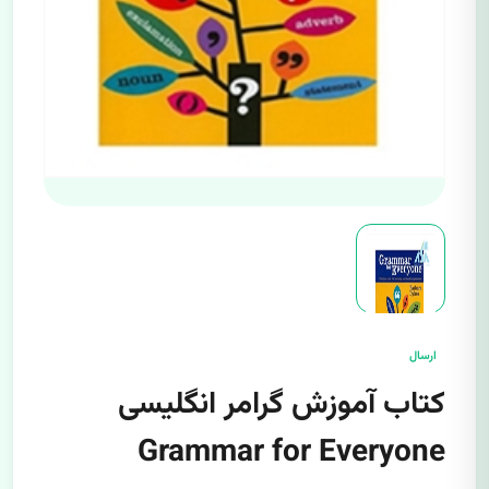
ارسال
کتاب آموزش گرامر انگلیسی
Grammar for Everyone