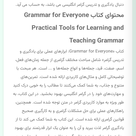
دنبال یادگیری و تدریس گرامر انگلیسی می باشد، به حساب می آید.
محتوای کتاب Grammar for Everyone
Practical Tools for Learning and
Teaching Grammar
کتاب «Grammar for Everyone: ابزارهای عملی برای یادگیری و
تدریس گرامر» شامل مباحث مختلف گرامری از جمله زمان‌های فعل،
اسم، صفت، قید، جمله‌ها و انواع جمله‌ها و ... است. هر مبحث با
توضیحاتی کامل و مثال‌های کاربردی ارائه شده است. تمرین‌های
متنوع و جذاب، به شما کمک می‌کنند تا مطالب را به خوبی درک کنید
و مهارت‌های خود را در گرامر انگلیسی بهبود بخشید. در این کتاب، به
طور ویژه به موارد کاربردی گرامر در متن توجه شده است. همچنین،
راهکارهای عملی برای حل مشکلات گرامری و به کارگیری صحیح
قوانین گرامری ارائه شده است. این کتاب به شما کمک می کند تا از
یادگیری گرامر لذت ببرید و آن را به عنوان یک ابزار قدرتمند برای بهبود