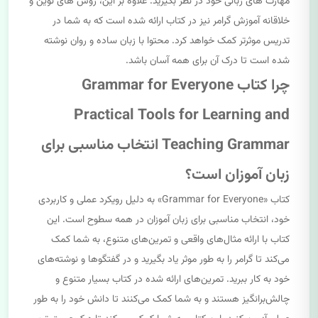
مهارت های زبانی خود در نظر بگیرید. علاوه بر این، روش های نوین و
خلاقانه آموزش گرامر نیز در کتاب ارائه شده است که به شما در
تدریس موثرتر کمک خواهد کرد. محتوا با زبان ساده و روان نوشته
شده است تا درک آن برای همه آسان باشد.
چرا کتاب Grammar for Everyone
Practical Tools for Learning and
Teaching Grammar انتخاب مناسبی برای
زبان آموزان است؟
کتاب «Grammar for Everyone» به دلیل رویکرد عملی و کاربردی
خود، انتخاب مناسبی برای زبان آموزان در همه سطوح است. این
کتاب با ارائه مثال‌های واقعی و تمرین‌های متنوع، به شما کمک
می‌کند تا گرامر را به طور موثر یاد بگیرید و در گفتگوها و نوشته‌های
خود به کار ببرید. تمرین‌های ارائه شده در کتاب بسیار متنوع و
چالش‌برانگیز هستند و به شما کمک می‌کنند تا دانش خود را به طور