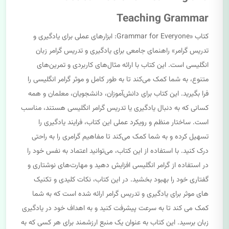
Teaching Grammar
کتاب «Grammar for Everyone: ابزارهای عملی برای یادگیری و
تدریس گرامر» راهنمای جامعی برای یادگیری و تدریس گرامر زبان
انگلیسی است. این کتاب با ارائه مثال‌های کاربردی و تمرین‌های
متنوع، به شما کمک می‌کند تا به طور کامل و موثر گرامر انگلیسی را
فرا بگیرید. این کتاب برای دانش‌آموزان، دانشجویان، معلمان و همه
کسانی که به دنبال یادگیری یا تدریس گرامر انگلیسی هستند، مناسب
است. ساختار منظم و رویکرد عملی این کتاب، فرایند یادگیری را
تسهیل کرده و به شما کمک می‌کند تا مفاهیم گرامری را به راحتی
درک کنید. با استفاده از این کتاب، می‌توانید اعتماد به نفس خود را
در استفاده از گرامر انگلیسی افزایش دهید و مهارت‌های نوشتاری و
گفتاری خود را بهبود بخشید. در این کتاب، نکات کلیدی و تکنیک
های موثر برای یادگیری و تدریس گرامر ارائه شده است که به شما
کمک می کند تا به سرعت پیشرفت کنید و به اهداف خود در یادگیری
زبان برسید. این کتاب به عنوان یک منبع ارزشمند برای هر کسی که به