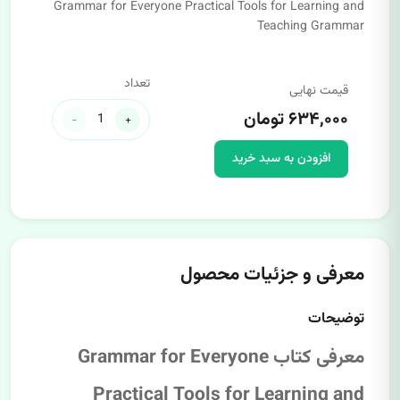
Grammar for Everyone Practical Tools for Learning and
Teaching Grammar
تعداد
قیمت نهایی
۶۳۴,۰۰۰ تومان
-
+
افزودن به سبد خرید
معرفی و جزئیات محصول
توضیحات
معرفی کتاب Grammar for Everyone
Practical Tools for Learning and