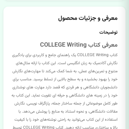
معرفی و جزئیات محصول
توضیحات
معرفی کتاب COLLEGE Writing
کتاب COLLEGE Writing یک راهنمای جامع و کاربردی برای یادگیری
نگارش آکادمیک به زبان انگلیسی است. این کتاب با ارائه مثال‌های
متنوع و تمرین‌های عملی، به شما کمک می‌کند تا مهارت‌های نگارش
خود را بهبود بخشیده و به سطح بالایی از تسلط برسید. مناسب برای
دانشجویان دانشگاهی و هر فردی که قصد دارد مهارت های نوشتاری
خود را در زمینه های دانشگاهی و حرفه ای تقویت نماید. این کتاب به
طور کامل موضوعاتی از جمله ساختار جمله، پاراگراف نویسی، نگارش
مقالات دانشگاهی، و نحوه استناد به منابع را پوشش می‌دهد. با
استفاده از این کتاب می‌توانید به راحتی نوشته‌های خود را با کیفیت
بالا و ساختاری مناسب ارائه دهید. کتاب COLLEGE Writing توسط