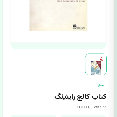
ارسال
کتاب کالج رایتینگ
COLLEGE Wrtiting