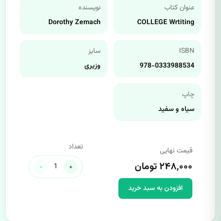
عنوان کتاب
نویسنده
Dorothy Zemach
COLLEGE Wrtiting
ISBN
سایز
978-0333988534
وزیری
چاپ
سیاه و سفید
تعداد
قیمت نهایی
۲۴۸,۰۰۰ تومان
-
+
افزودن به سبد خرید