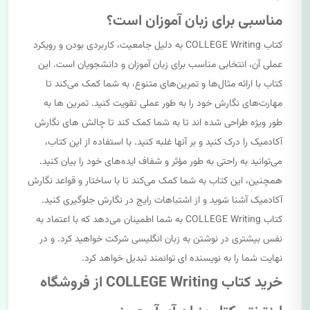
مناسبی برای زبان آموزان است؟
کتاب COLLEGE Writing به دلیل جامعیت، کاربردی بودن و رویکرد
عملی آن، انتخابی مناسب برای زبان آموزان و دانشجویان است. این
کتاب با ارائه مثال‌ها و تمرین‌های متنوع، به شما کمک می‌کند تا
مهارت‌های نگارش خود را به طور عملی تقویت کنید. تمرین ها به
طور ویژه طراحی شده اند تا به شما کمک کند تا چالش های نگارش
آکادمیک را درک کنید و بر آنها غلبه کنید. با استفاده از این کتاب،
می‌توانید به راحتی به طور مؤثر و شفاف ایده‌های خود را بیان کنید.
همچنین، این کتاب به شما کمک می‌کند تا با ساختار و قواعد نگارش
آکادمیک آشنا شوید و از اشتباهات رایج در نگارش جلوگیری کنید.
کتاب COLLEGE Writing به شما اطمینان می‌دهد که با اعتماد به
نفس بیشتری در نوشتن به زبان انگلیسی شرکت خواهید کرد. و در
نهایت شما را به نویسنده ای توانمند تبدیل خواهد کرد.
خرید کتاب COLLEGE Writing از فروشگاه