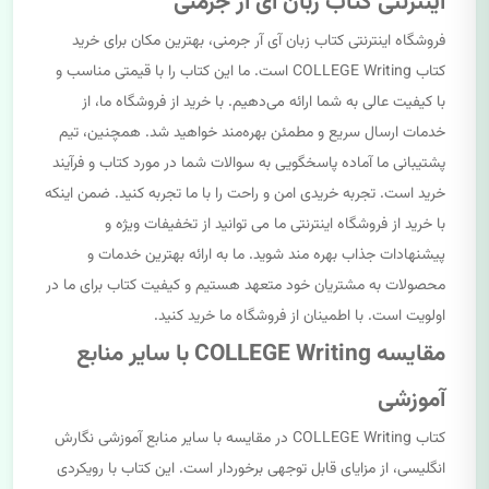
اینترنتی کتاب زبان آی آر جرمنی
فروشگاه اینترنتی کتاب زبان آی آر جرمنی، بهترین مکان برای خرید
کتاب COLLEGE Writing است. ما این کتاب را با قیمتی مناسب و
با کیفیت عالی به شما ارائه می‌دهیم. با خرید از فروشگاه ما، از
خدمات ارسال سریع و مطمئن بهره‌مند خواهید شد. همچنین، تیم
پشتیبانی ما آماده پاسخگویی به سوالات شما در مورد کتاب و فرآیند
خرید است. تجربه خریدی امن و راحت را با ما تجربه کنید. ضمن اینکه
با خرید از فروشگاه اینترنتی ما می توانید از تخفیفات ویژه و
پیشنهادات جذاب بهره مند شوید. ما به ارائه بهترین خدمات و
محصولات به مشتریان خود متعهد هستیم و کیفیت کتاب برای ما در
اولویت است. با اطمینان از فروشگاه ما خرید کنید.
مقایسه COLLEGE Writing با سایر منابع
آموزشی
کتاب COLLEGE Writing در مقایسه با سایر منابع آموزشی نگارش
انگلیسی، از مزایای قابل توجهی برخوردار است. این کتاب با رویکردی