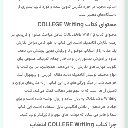
اساتید مجرب در حوزه نگارش تدوین شده و مورد تایید بسیاری از
دانشگاه‌های معتبر است.
محتوای کتاب COLLEGE Writing
محتوای کتاب COLLEGE Writing شامل مباحث متنوع و کاربردی در
زمینه نگارش آکادمیک است. این کتاب به طور کامل مراحل نگارش
یک مقاله را از انتخاب موضوع تا ویرایش نهایی پوشش می دهد.
علاوه بر آموزش دستور زبان و ساختار جمله، تمرینات متنوعی برای
تقویت مهارت‌های نگارش ارائه می‌دهد. همچنین، در این کتاب با
انواع مختلف نوشتار آکادمیک مانند مقاله، گزارش، و پروپوزال آشنا
خواهید شد. از دیگر ویژگی‌های بارز این کتاب، ارائه مثال‌های فراوان و
تحلیل آن‌ها است که به فهم بهتر مطالب کمک می‌کند. کتاب
COLLEGE Writing به زبان ساده و روان نوشته شده است و برای
افراد با هر سطح از دانش انگلیسی قابل استفاده است. این کتاب
شما را قادر می سازد که نوشته های قوی و تاثیرگذار تولید کنید.
چرا کتاب COLLEGE Writing انتخاب