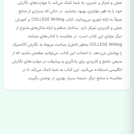
عملی و تمرکز بر تمرین، به شما کمک می‌کند تا مهارت‌های نگارش
خود را به طور مؤثرتری بهبود بخشید. در حالی که بسیاری از منابع
صرفاً به ارائه تئوری می‌پردازند، کتاب COLLEGE Writing بر آموزش
عملی و کاربردی تمرکز دارد. ساختار منظم و ارائه مثال‌های متنوع از
دیگر مزایای این کتاب است. در مقایسه با کتاب‌های مشابه،
COLLEGE Writing به‌طور کامل‌تر مباحث مربوط به نگارش آکادمیک
را پوشش می‌دهد. با انتخاب این کتاب، می‌توانید مطمئن باشید که از
منبعی جامع و کاربردی برای یادگیری و پیشرفت در مهارت‌های نگارش
انگلیسی استفاده می‌کنید. این کتاب به شما کمک می‌کند تا در
مقایسه با منابع دیگر، نتیجه بسیار بهتری در نوشتن بگیرید.