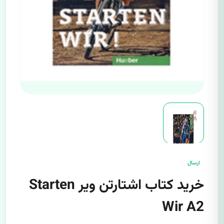
ارسال
خرید کتاب اشتارتن ویر Starten
Wir A2