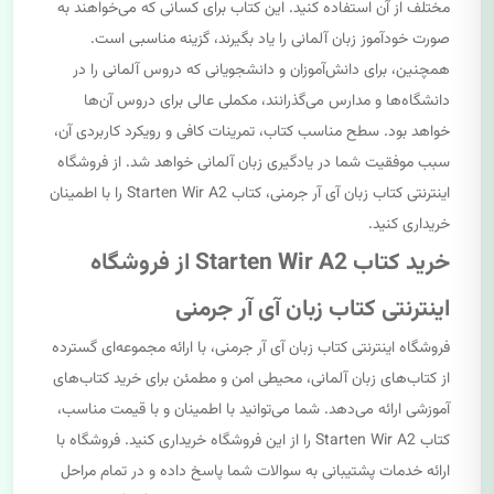
مختلف از آن استفاده کنید. این کتاب برای کسانی که می‌خواهند به
صورت خودآموز زبان آلمانی را یاد بگیرند، گزینه مناسبی است.
همچنین، برای دانش‌آموزان و دانشجویانی که دروس آلمانی را در
دانشگاه‌ها و مدارس می‌گذرانند، مکملی عالی برای دروس آن‌ها
خواهد بود. سطح مناسب کتاب، تمرینات کافی و رویکرد کاربردی آن،
سبب موفقیت شما در یادگیری زبان آلمانی خواهد شد. از فروشگاه
اینترنتی کتاب زبان آی آر جرمنی، کتاب Starten Wir A2 را با اطمینان
خریداری کنید.
خرید کتاب Starten Wir A2 از فروشگاه
اینترنتی کتاب زبان آی آر جرمنی
فروشگاه اینترنتی کتاب زبان آی آر جرمنی، با ارائه مجموعه‌ای گسترده
از کتاب‌های زبان آلمانی، محیطی امن و مطمئن برای خرید کتاب‌های
آموزشی ارائه می‌دهد. شما می‌توانید با اطمینان و با قیمت مناسب،
کتاب Starten Wir A2 را از این فروشگاه خریداری کنید. فروشگاه با
ارائه خدمات پشتیبانی به سوالات شما پاسخ داده و در تمام مراحل