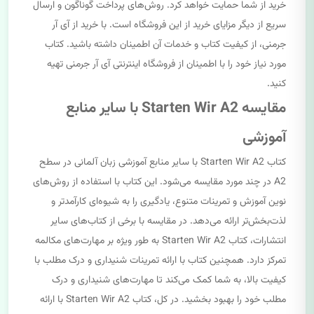
خرید از شما حمایت خواهد کرد. روش‌های پرداخت گوناگون و ارسال
سریع از دیگر مزایای خرید از این فروشگاه است. با خرید از آی آر
جرمنی، از کیفیت کتاب و خدمات آن اطمینان داشته باشید. کتاب
مورد نیاز خود را با اطمینان از فروشگاه اینترنتی آی آر جرمنی تهیه
کنید.
مقایسه Starten Wir A2 با سایر منابع
آموزشی
کتاب Starten Wir A2 با سایر منابع آموزشی زبان آلمانی در سطح
A2 در چند مورد مقایسه می‌شود. این کتاب با استفاده از روش‌های
نوین آموزش و تمرینات متنوع، یادگیری را به شیوه‌ای کارآمدتر و
لذت‌بخش‌تر ارائه می‌دهد. در مقایسه با برخی از کتاب‌های سایر
انتشارات، کتاب Starten Wir A2 به طور ویژه بر مهارت‌های مکالمه
تمرکز دارد. همچنین کتاب با ارائه تمرینات شنیداری و درک مطلب با
کیفیت بالا، به شما کمک می‌کند تا مهارت‌های شنیداری و درک
مطلب خود را بهبود بخشید. در کل، کتاب Starten Wir A2 با ارائه