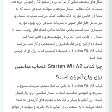
مثال‌های مختلف مبانی گرامر آلمانی در سطح A2 را آموزش می‌دهد.
تمرینات درک مطلب، شامل متن‌ها و سوالات متنوعی است که به
شما در افزایش مهارت درک مطلب کمک می‌کند. تمرینات شنیداری
نیز شامل فایل‌های صوتی با تمرینات متنوعی برای بهبود مهارت
شنیداری شما است. بخش مکالمه شامل گفتگوهای روزمره است تا
شما را با کاربرد زبان آلمانی در موقعیت‌های واقعی آشنا کند.
استفاده از این روش‌ها، یادگیری را لذت‌بخش و کارآمدتر می‌کند.
کتاب Starten Wir A2 از فروشگاه اینترنتی کتاب زبان آی آر جرمنی
تهیه کنید.
چرا کتاب Starten Wir A2 انتخاب مناسبی
برای زبان آموزان است؟
کتاب Starten Wir A2 به دلیل ساختار منظم، تمرینات متنوع و
روش‌های آموزشی مناسب، انتخاب بسیار مناسبی برای زبان‌آموزان
است. این کتاب با تمرکز بر مکالمه و مهارت‌های کاربردی، به شما
کمک می‌کند تا به سرعت زبان آلمانی را یاد بگیرید و بتوانید در مواقع