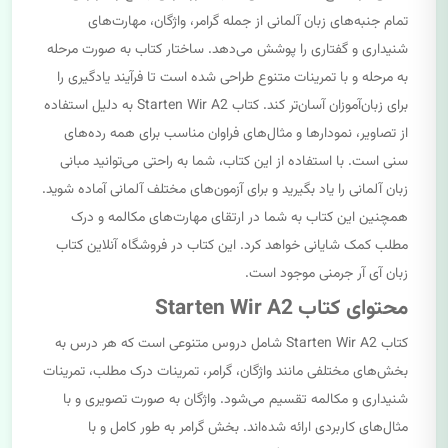
تمام جنبه‌های زبان آلمانی از جمله گرامر، واژگان، مهارت‌های
شنیداری و گفتاری را پوشش می‌دهد. ساختار کتاب به صورت مرحله
به مرحله و با تمرینات متنوع طراحی شده است تا فرآیند یادگیری را
برای زبان‌آموزان آسان‌تر کند. کتاب Starten Wir A2 به دلیل استفاده
از تصاویر، نمودارها و مثال‌های فراوان مناسب برای همه رده‌های
سنی است. با استفاده از این کتاب، شما به راحتی می‌توانید مبانی
زبان آلمانی را یاد بگیرید و برای آزمون‌های مختلف آلمانی آماده شوید.
همچنین این کتاب به شما در ارتقای مهارت‌های مکالمه و درک
مطلب کمک شایانی خواهد کرد. این کتاب در فروشگاه آنلاین کتاب
زبان آی آر جرمنی موجود است.
محتوای کتاب Starten Wir A2
کتاب Starten Wir A2 شامل دروس متنوعی است که هر درس به
بخش‌های مختلفی مانند واژگان، گرامر، تمرینات درک مطلب، تمرینات
شنیداری و مکالمه تقسیم می‌شود. واژگان به صورت تصویری و با
مثال‌های کاربردی ارائه شده‌اند. بخش گرامر به طور کامل و با