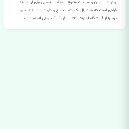
روش‌های نوین و تمرینات متنوع، انتخاب مناسبی برای آن دسته از
افرادی است که به دنبال یک کتاب جامع و کاربردی هستند. خرید
خود را از فروشگاه اینترنتی کتاب زبان آی آر جرمنی انجام دهید.