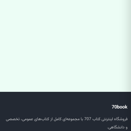
70book
فروشگاه اینترنتی کتاب 707 با مجموعه‌ای کامل از کتاب‌های عمومی، تخصصی
و دانشگاهی.