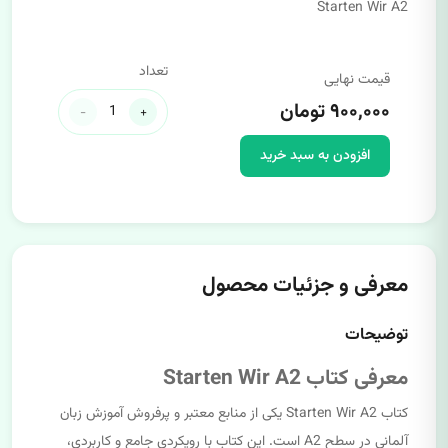
Starten Wir A2
تعداد
قیمت نهایی
۹۰۰,۰۰۰ تومان
-
+
افزودن به سبد خرید
معرفی و جزئیات محصول
توضیحات
معرفی کتاب Starten Wir A2
کتاب Starten Wir A2 یکی از منابع معتبر و پرفروش آموزش زبان
آلمانی در سطح A2 است. این کتاب با رویکردی جامع و کاربردی،