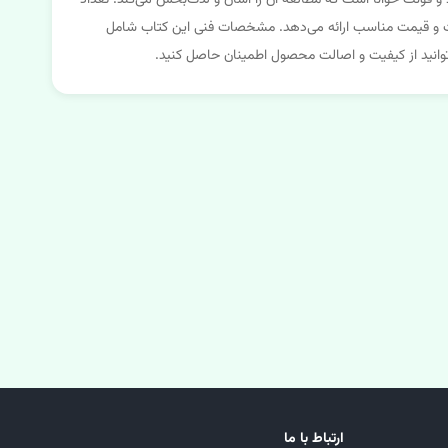
کیفیت بالا و فونت خوانا است که مطالعه آن را آسان و لذت‌بخش می‌کند. تعداد
فیت و قیمت مناسب ارائه می‌دهد. مشخصات فنی این کتاب شامل
‌توانید از کیفیت و اصالت محصول اطمینان حاصل کنید.
ارتباط با ما