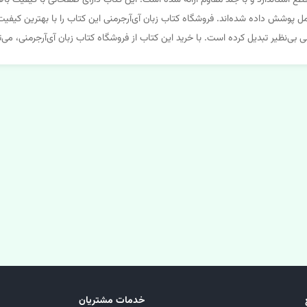
پ و صحافی عالی، در قطع استاندارد و با جلد مقاوم ارائه شده است. این کتاب دارای صفحاتی با 
 پوشش داده شده‌اند. فروشگاه کتاب زبان آی‌آرجرمنی این کتاب را با بهترین کی
بی‌نظیر تبدیل کرده است. با خرید این کتاب از فروشگاه کتاب زبان آی‌آرجرمنی، می
خدمات مشتریان