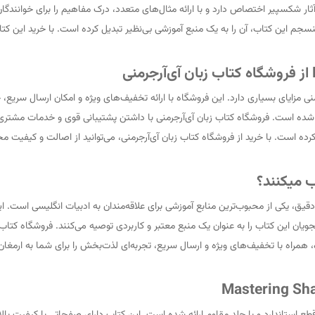
ار شکسپیر اختصاص دارد و با ارائه مثال‌های متعدد، درک مفاهیم را برای خوانندگان آ
 این کتاب، آن را به یک منبع آموزشی بی‌نظیر تبدیل کرده است. با خرید این کتاب ا
 فروشگاه کتاب زبان آی‌آرجرمنی مزایای بسیاری دارد. این فروشگاه با ارائه تخفیف‌های ویژه و امکان
 است. فروشگاه کتاب زبان آی‌آرجرمنی با داشتن پشتیبانی قوی و خدمات مشتری‌مدا
کرده است. با خرید از فروشگاه کتاب زبان آی‌آرجرمنی، می‌توانید از اصالت و کیفیت 
وای غنی و تحلیل‌های دقیق، یکی از محبوب‌ترین منابع آموزشی برای علاقه‌مندان به ادبیات انگلیس
جویان این کتاب را به عنوان یک منبع معتبر و کاربردی توصیه می‌کنند. فروشگاه کتاب 
همراه با تخفیف‌های ویژه و ارسال سریع، تجربه‌ای لذت‌بخش را برای شما به ارمغان می