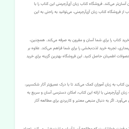
سان‌تر می‌کند. فروشگاه کتاب زبان آی‌آرجرمنی این کتاب را با
ز فروشگاه کتاب زبان آی‌آرجرمنی، می‌توانید به راحتی به این
 ارسال سریع، خرید کتاب را برای شما آسان و مقرون به صرفه می‌کند. همچنین،
ری، تجربه خرید لذت‌بخشی را برای شما فراهم می‌کند. علاوه بر
محصولات اطمینان حاصل کنید. این فروشگاه بهترین گزینه برای خرید
ی است. این کتاب به زبان آموزان کمک می‌کند تا با درک عمیق‌تر آثار شکسپیر،
زبان آی‌آرجرمنی با ارائه این کتاب، امکان دسترسی آسان و سریع به
‌آورد. اگر به دنبال منبعی معتبر و کاربردی برای مطالعه آثار