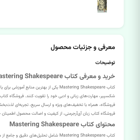
معرفی و جزئیات محصول
توضیحات
خرید و معرفی کتاب Mastering Shakespeare
کتاب Mastering Shakespeare یکی از بهتری
فروشگاه، همراه با تخفیف‌های ویژه و ارسال سریع، تجربه‌ای لذت‌بخش را
فروشگاه کتاب زبان آی‌آرجرمنی، از کیفیت و اصالت محصول اطمینان 
محتوای کتاب Mastering Shakespeare
کتاب Mastering Shakespeare شامل تحلیل