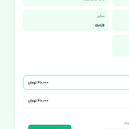
سایز
وزیری
۶۱۰,۰۰۰ تومان
۶۱۰,۰۰۰ تومان
داد