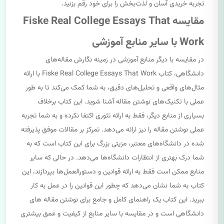
تجربه خریدی آسان و لذت‌بخش را برای خود رقم بزنید.
مقایسه Fiske Real College Essays That
Work با سایر منابع آموزشی
در مقایسه با دیگر منابع آموزشی در زمینه نگارش مقاله‌های
دانشگاهی، کتاب Fiske Real College Essays That Work با ارائه
مثال‌های واقعی و تحلیل‌های دقیق، به شما کمک می‌کند تا به طور
عملی با تکنیک‌های نوشتن مقاله آشنا شوید. این کتاب برخلاف
بسیاری از منابع دیگر، فقط به ارائه تئوری اکتفا نکرده و به شما تجربه
عملی نوشتن مقاله را نیز ارائه می‌دهد. تمرکز بر مقالات موفق پذیرفته
شده در دانشگاه‌های معتبر، مزیتی بزرگ برای این کتاب است که به
شما درک بهتری از انتظارات دانشگاه‌ها می‌دهد. در حالی که سایر
منابع ممکن است فقط به ارائه قوانین و دستورالعمل‌ها بپردازند، این
کتاب به شما نشان می‌دهد که چطور این قوانین را در عمل به کار
ببرید. این کتاب یک راهنمای کامل و جامع برای نوشتن مقاله های
دانشگاهی است و در مقایسه با سایر منابع از کیفیت و عمق بیشتری