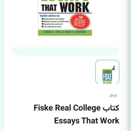
ارسال
کتاب Fiske Real College
Essays That Work