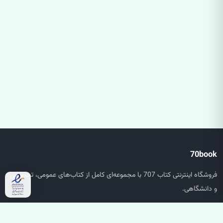
70book
فروشگاه اینترنتی کتاب 707 با مجموعه‌ای کامل از کتاب‌های عمومی، تخصصی
و دانشگاهی.
دسترسی سریع