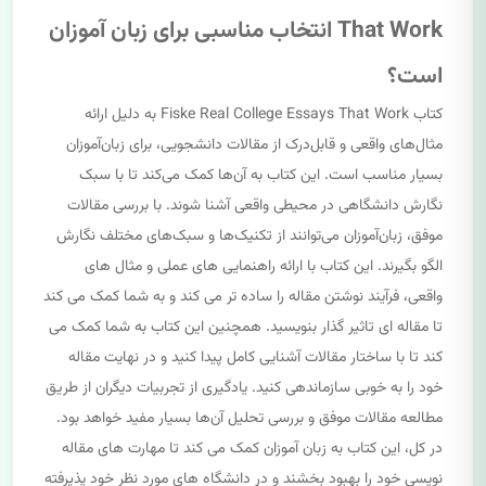
That Work انتخاب مناسبی برای زبان آموزان
است؟
کتاب Fiske Real College Essays That Work به دلیل ارائه
مثال‌های واقعی و قابل‌درک از مقالات دانشجویی، برای زبان‌آموزان
بسیار مناسب است. این کتاب به آن‌ها کمک می‌کند تا با سبک
نگارش دانشگاهی در محیطی واقعی آشنا شوند. با بررسی مقالات
موفق، زبان‌آموزان می‌توانند از تکنیک‌ها و سبک‌های مختلف نگارش
الگو بگیرند. این کتاب با ارائه راهنمایی های عملی و مثال های
واقعی، فرآیند نوشتن مقاله را ساده تر می کند و به شما کمک می کند
تا مقاله ای تاثیر گذار بنویسید. همچنین این کتاب به شما کمک می
کند تا با ساختار مقالات آشنایی کامل پیدا کنید و در نهایت مقاله
خود را به خوبی سازماندهی کنید. یادگیری از تجربیات دیگران از طریق
مطالعه مقالات موفق و بررسی تحلیل آن‌ها بسیار مفید خواهد بود.
در کل، این کتاب به زبان آموزان کمک می کند تا مهارت های مقاله
نویسی خود را بهبود بخشند و در دانشگاه های مورد نظر خود پذیرفته