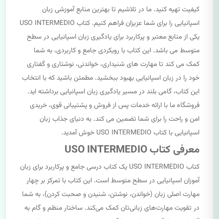
کیفیت تهیه کنید. ما در تلاشیم تا بهترین منابع آموزشی زبان
اسپانیایی را برای شما عزیزان فراهم کنیم. کتاب USO INTERMEDIO
یکی از منابع معتبر و پرکاربرد برای یادگیری زبان اسپانیایی در سطح
متوسط می باشد. این کتاب با رویکردی جامع و کاربردی، به شما
کمک می کند تا مهارت های شنیداری، خواندنی، نوشتاری و گفتاری
خود را در زبان اسپانیایی بهبود ببخشید. مطمئن باشید که با انتخاب
این کتاب، گامی بلند در مسیر یادگیری زبان اسپانیایی برداشته اید.
فروشگاه ما با ارائه خدمات پس از فروش و پشتیبانی قوی، خریدی
امن و راحت را برای شما تضمین می کند. به دنیای جذاب زبان
اسپانیایی با کتاب USO INTERMEDIO خوش آمدید.
معرفی کتاب USO INTERMEDIO
کتاب USO INTERMEDIO یک کتاب درسی جامع و پرکاربرد برای زبان
آموزان اسپانیایی در سطح متوسط است. این کتاب با تمرکز بر چهار
مهارت اصلی زبان (خواندن، نوشتن، شنیدن و صحبت کردن)، به شما
در تقویت مهارت‌های زبانی‌تان کمک می‌کند. ساختار منظم و گام به