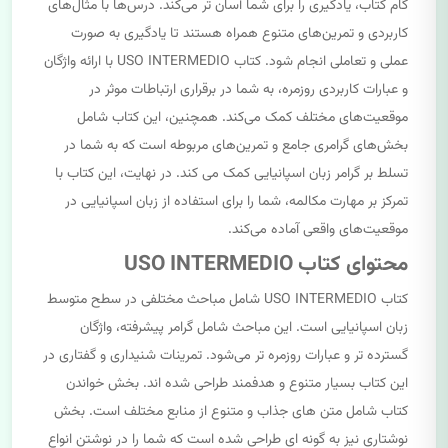
گام کتاب، یادگیری را برای شما آسان تر می‌کند. درس‌ها با مثال‌های
کاربردی و تمرین‌های متنوع همراه هستند تا یادگیری به صورت
عملی و تعاملی انجام شود. کتاب USO INTERMEDIO با ارائه واژگان
و عبارات کاربردی روزمره، به شما در برقراری ارتباطات موثر در
موقعیت‌های مختلف کمک می‌کند. همچنین، این کتاب شامل
بخش‌های گرامری جامع و تمرین‌های مربوطه است که به شما در
تسلط بر گرامر زبان اسپانیایی کمک می کند. در نهایت، این کتاب با
تمرکز بر مهارت مکالمه، شما را برای استفاده از زبان اسپانیایی در
موقعیت‌های واقعی آماده می‌کند.
محتوای کتاب USO INTERMEDIO
کتاب USO INTERMEDIO شامل مباحث مختلفی در سطح متوسط
زبان اسپانیایی است. این مباحث شامل گرامر پیشرفته، واژگان
گسترده تر و عبارات روزمره تر می‌شود. تمرینات شنیداری و گفتاری در
این کتاب بسیار متنوع و هدفمند طراحی شده اند. بخش خواندن
کتاب شامل متن های جذاب و متنوع از منابع مختلف است. بخش
نوشتاری نیز به گونه ای طراحی شده است که شما را در نوشتن انواع