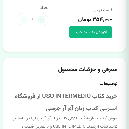
تعداد
قیمت نهایی
۳۵۴,۰۰۰ تومان
-
+
افزودن به سبد خرید
معرفی و جزئیات محصول
توضیحات
خرید کتاب USO INTERMEDIO از فروشگاه
اینترنتی کتاب زبان آی آر جرمنی
خوش آمدید به فروشگاه اینترنتی کتاب زبان آی آر جرمنی! در اینجا می
توانید کتاب ارزشمند USO INTERMEDIO را با بهترین قیمت و