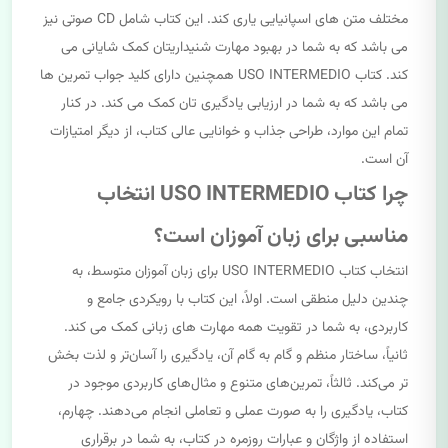
مختلف متن های اسپانیایی یاری کند. این کتاب شامل CD صوتی نیز
می باشد که به شما در بهبود مهارت شنیداریتان کمک شایانی می
کند. کتاب USO INTERMEDIO همچنین دارای کلید جواب تمرین ها
می باشد که به شما در ارزیابی یادگیری تان کمک می کند. در کنار
تمام این موارد، طراحی جذاب و خوانایی عالی کتاب، از دیگر امتیازات
آن است.
چرا کتاب USO INTERMEDIO انتخاب
مناسبی برای زبان آموزان است؟
انتخاب کتاب USO INTERMEDIO برای زبان آموزان متوسط، به
چندین دلیل منطقی است. اولاً، این کتاب با رویکردی جامع و
کاربردی، به شما در تقویت همه مهارت های زبانی کمک می کند.
ثانیاً، ساختار منظم و گام به گام آن، یادگیری را آسان‌تر و لذت بخش
تر می‌کند. ثالثاً، تمرین‌های متنوع و مثال‌های کاربردی موجود در
کتاب، یادگیری را به صورت عملی و تعاملی انجام می‌دهند. چهارم،
استفاده از واژگان و عبارات روزمره در کتاب، به شما در برقراری