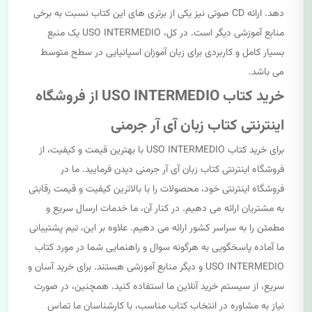
دهد. ارائه CD صوتی نیز یکی از برتری های این کتاب نسبت به برخی
منابع آموزشی دیگر است. در کل، USO INTERMEDIO یک منبع
بسیار کامل و کاربردی برای زبان آموزان اسپانیایی در سطح متوسط
می باشد.
خرید کتاب USO INTERMEDIO از فروشگاه
اینترنتی کتاب زبان آی آر جرمنی
برای خرید کتاب USO INTERMEDIO با بهترین قیمت و کیفیت، از
فروشگاه اینترنتی کتاب زبان آی آر جرمنی دیدن فرمایید. ما در
فروشگاه اینترنتی خود، محصولات را با بالاترین کیفیت و قیمت رقابتی
به مشتریان ارائه می دهیم. در کنار آن، ما خدمات ارسال سریع و
مطمئن را به سراسر کشور ارائه می دهیم. علاوه بر این، تیم پشتیبانی
ما آماده پاسخگویی به هرگونه سوال و راهنمایی شما در مورد کتاب
USO INTERMEDIO و دیگر منابع آموزشی هستند. برای خرید آسان و
سریع، از سیستم خرید آنلاین ما استفاده کنید. همچنین، در صورت
نیاز به مشاوره در انتخاب کتاب مناسب، با کارشناسان ما تماس