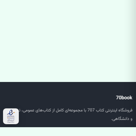
70book
فروشگاه اینترنتی کتاب 707 با مجموعه‌ای کامل از کتاب‌های عمومی، تخصصی
و دانشگاهی.
دسترسی سریع