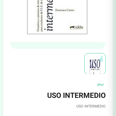
ارسال
USO INTERMEDIO
USO INTERMEDIO