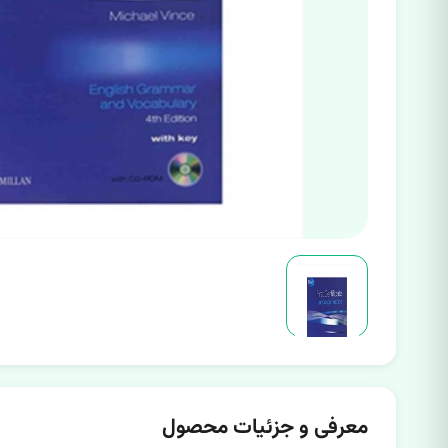
معرفی و جزئیات محصول