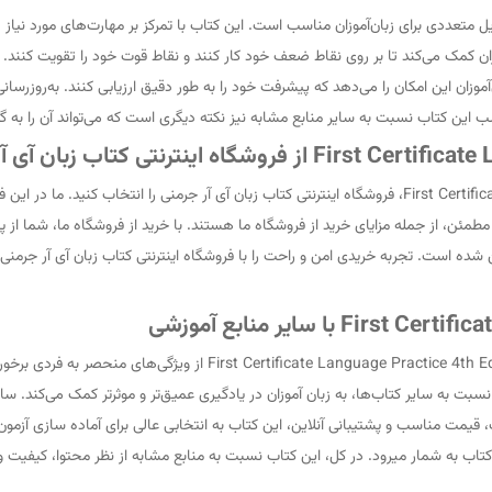
ان کمک می‌کند تا بر روی نقاط ضعف خود کار کنند و نقاط قوت خود را تقویت کنند. ر
آموزان این امکان را می‌دهد که پیشرفت خود را به طور دقیق ارزیابی کنند. به‌روزرسا
کتاب نسبت به سایر منابع مشابه نیز نکته دیگری است که می‌تواند آن را به گزینه
برای خرید آسان و سریع کتاب First Certificate Language Practice 4th Edition، فروشگاه اینترنتی کتاب زبان 
طمئن، از جمله مزایای خرید از فروشگاه ما هستند. با خرید از فروشگاه ما، شما از پ
 شده است. تجربه خریدی امن و راحت را با فروشگاه اینترنتی کتاب زبان آی آر جرمنی 
در مقایسه با سایر منابع آموزشی آماده‌سازی آزمون FCE، کتاب  4th Edition
 نسبت به سایر کتاب‌ها، به زبان آموزان در یادگیری عمیق‌تر و موثرتر کمک می‌کند. س
ن کتاب به شمار میرود. در کل، این کتاب نسبت به منابع مشابه از نظر محتوا، کیف