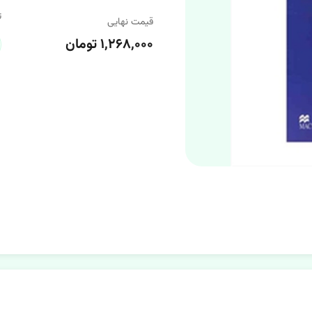
ت
قیمت نهایی
۱,۲۶۸,۰۰۰ تومان