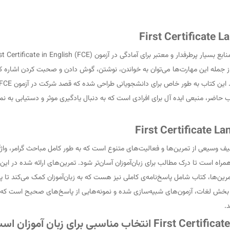
 موفقیت در آزمون FCE را پوشش می‌دهد. از جمله این مهارت‌ها می‌توان به خواندن، نوشتن، گوش دادن و صح
First Certificate Language Practice 4th E شامل طیف وسیعی از تمرین‌ها و فعالیت‌های متنوع است که به طو
است تا درک مطالب برای زبان‌آموزان آسان‌تر شود. تمرین‌های ارائه شده در این کتا
مرین‌ها، کتاب شامل پاسخ‌نامه‌ی کاملی نیز هست که به زبان‌آموزان کمک می‌کند تا پ
ش لغات، آزمون‌های شبیه‌سازی شده و نمونه‌هایی از پاسخ‌های صحیح است که به ف