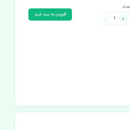
عداد
افزودن به سبد خرید
-
+