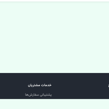
خدمات مشتریان
پشتیبانی سفارش‌ها
پیگیری مرسوله
سوالات متداول