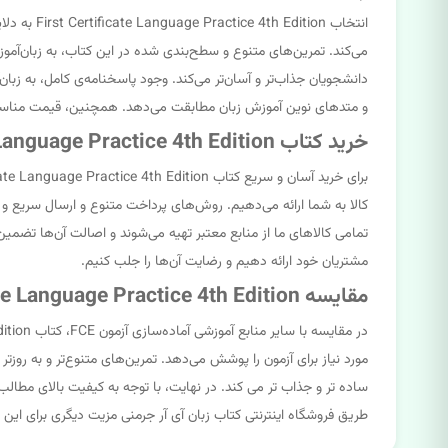
می‌کند. تمرین‌های متنوع و سطح‌بندی شده در این کتاب، به زبان‌آموز
دانشجویان جذاب‌تر و آسان‌تر می‌کند. وجود پاسخنامه‌ی کامل، به زبان‌
و متدهای نوین آموزش زبان مطابقت می‌دهد. همچنین، قیمت مناسب این 
خرید کتاب First Certificate Language Practice 4th Edition از فروشگاه اینترنتی کتاب زبان آی آر جرمنی
کالا به شما ارائه می‌دهیم. روش‌های پرداخت متنوع و ارسال سریع و م
تمامی کالاهای ما از منابع معتبر تهیه می‌شوند و اصالت آن‌ها تضمین
مشتریان خود ارائه دهیم و رضایت آن‌ها را جلب کنیم.
مقایسه First Certificate Language Practice 4th Edition با سایر منابع آموزشی
مورد نیاز برای آزمون را پوشش می‌دهد. تمرین‌های متنوع‌تر و به روزتر
طریق فروشگاه اینترنتی کتاب زبان آی آر جرمنی مزیت دیگری برای ای