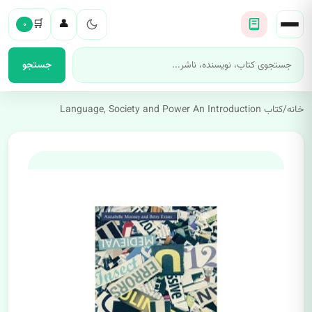
🛒
👤
۰
جستجو
خانه
/
کتاب Language, Society and Power An Introduction