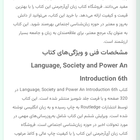
مفید می‌دانند. فروشگاه کتاب زبان آی‌آرجرمنی این کتاب را با بهترین
قیمت و کیفیت ارائه می‌دهد. با خرید این کتاب، می‌توانید از دانش
به‌روز و معتبر در حوزه زبان‌شناسی اجتماعی بهره‌مند شوید. این کتاب
به عنوان یک مرجع معتبر، برای علاقه‌مندان به زبان و جامعه بسیار
ارزشمند است.
مشخصات فنی و ویژگی‌های کتاب
Language, Society and Power An
Introduction 6th
کتاب Language, Society and Power An Introduction 6th در
320 صفحه و با فرمت جلد شومیز منتشر شده است. این کتاب
توسط انتشارات Routledge به چاپ رسیده و به زبان انگلیسی نوشته
شده است. ویرایش ششم این کتاب شامل به‌روزرسانی‌های مهمی در
مورد تحولات اخیر در حوزه زبان‌شناسی اجتماعی است. فروشگاه
کتاب زبان آی‌آرجرمنی این کتاب را با کیفیت چاپ عالی و کاغذ مرغوب