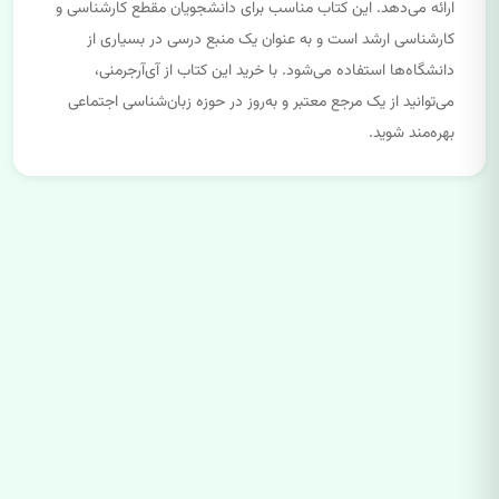
ارائه می‌دهد. این کتاب مناسب برای دانشجویان مقطع کارشناسی و
کارشناسی ارشد است و به عنوان یک منبع درسی در بسیاری از
دانشگاه‌ها استفاده می‌شود. با خرید این کتاب از آی‌آرجرمنی،
می‌توانید از یک مرجع معتبر و به‌روز در حوزه زبان‌شناسی اجتماعی
بهره‌مند شوید.