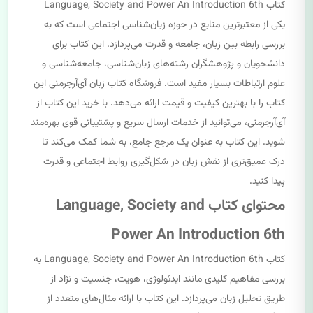
کتاب Language, Society and Power An Introduction 6th
یکی از معتبرترین منابع در حوزه زبان‌شناسی اجتماعی است که به
بررسی رابطه بین زبان، جامعه و قدرت می‌پردازد. این کتاب برای
دانشجویان و پژوهشگران رشته‌های زبان‌شناسی، جامعه‌شناسی و
علوم ارتباطات بسیار مفید است. فروشگاه کتاب زبان آی‌آرجرمنی این
کتاب را با بهترین کیفیت و قیمت ارائه می‌دهد. با خرید این کتاب از
آی‌آرجرمنی، می‌توانید از خدمات ارسال سریع و پشتیبانی قوی بهره‌مند
شوید. این کتاب به عنوان یک مرجع جامع، به شما کمک می‌کند تا
درک عمیق‌تری از نقش زبان در شکل‌گیری روابط اجتماعی و قدرت
پیدا کنید.
محتوای کتاب Language, Society and
Power An Introduction 6th
کتاب Language, Society and Power An Introduction 6th به
بررسی مفاهیم کلیدی مانند ایدئولوژی، هویت، جنسیت و نژاد از
طریق تحلیل زبان می‌پردازد. این کتاب با ارائه مثال‌های متعدد از