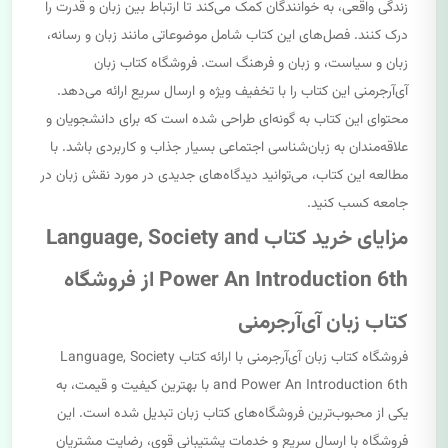
زندگی واقعی، به خوانندگان کمک می‌کند تا ارتباط بین زبان و قدرت را
درک کنند. فصل‌های این کتاب شامل موضوعاتی مانند زبان و رسانه،
زبان و سیاست، و زبان و فرهنگ است. فروشگاه کتاب زبان
آی‌آرجرمنی این کتاب را با تخفیف ویژه و ارسال سریع ارائه می‌دهد.
محتوای این کتاب به گونه‌ای طراحی شده است که برای دانشجویان و
علاقه‌مندان به زبان‌شناسی اجتماعی بسیار جذاب و کاربردی باشد. با
مطالعه این کتاب، می‌توانید دیدگاه‌های جدیدی در مورد نقش زبان در
جامعه کسب کنید.
مزایای خرید کتاب Language, Society and
Power An Introduction 6th از فروشگاه
کتاب زبان آی‌آرجرمنی
فروشگاه کتاب زبان آی‌آرجرمنی با ارائه کتاب Language, Society
and Power An Introduction 6th با بهترین کیفیت و قیمت، به
یکی از محبوب‌ترین فروشگاه‌های کتاب زبان تبدیل شده است. این
فروشگاه با ارسال سریع و خدمات پشتیبانی قوی، رضایت مشتریان