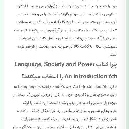
خود را تضمین می‌کند. خرید این کتاب از آی‌آرجرمنی به شما امکان
دسترسی به تخفیف‌های ویژه و گارانتی کیفیت را می‌دهد. علاوه بر
این، مشاوران متخصص این فروشگاه آماده پاسخگویی به سوالات
شما در مورد کتاب هستند. با خرید از آی‌آرجرمنی، می‌توانید از امنیت
کامل در فرآیند خرید و پرداخت اطمینان حاصل کنید. این فروشگاه
همچنین امکان بازگشت کالا در صورت عدم رضایت را فراهم کرده
است.
چرا کتاب Language, Society and Power
An Introduction 6th را انتخاب میکنند؟
کتاب Language, Society and Power An Introduction 6th به
دلیل محتوای غنی و کاربردی خود، به یکی از پرطرفدارترین کتاب‌ها در
حوزه زبان‌شناسی اجتماعی تبدیل شده است. این کتاب با ارائه
تحلیل‌های عمیق و مثال‌های واقعی، به خوانندگان کمک می‌کند تا
نقش زبان در شکل‌گیری روابط قدرت را درک کنند. دانشجویان و
پژوهشگران این کتاب را به دلیل ساختار منظم و زبان ساده آن بسیار