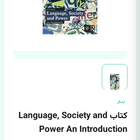
ارسال
کتاب Language, Society and
Power An Introduction