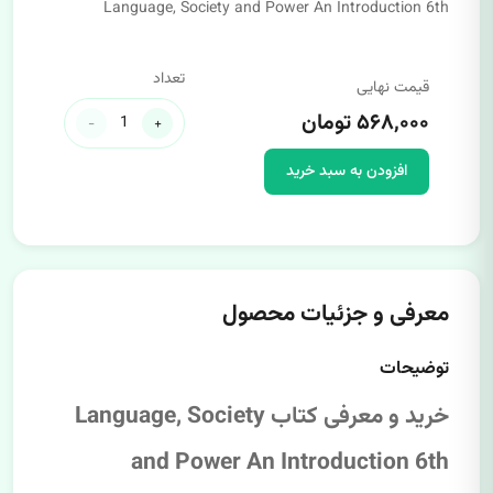
Language, Society and Power An Introduction 6th
تعداد
قیمت نهایی
۵۶۸,۰۰۰ تومان
-
+
افزودن به سبد خرید
معرفی و جزئیات محصول
توضیحات
خرید و معرفی کتاب Language, Society
and Power An Introduction 6th