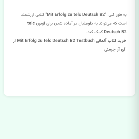
به طور کلی،
"Mit Erfolg zu telc Deutsch B2"
کتابی ارزشمند
است که می‌تواند به داوطلبان در آماده شدن برای آزمون
telc
Deutsch B2
کمک کند.
خرید کتاب آلمانی Mit Erfolg zu telc Deutsch B2 Testbuch از
آی آر جرمنی