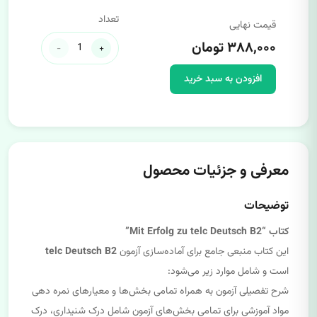
تعداد
قیمت نهایی
۳۸۸,۰۰۰ تومان
-
+
افزودن به سبد خرید
معرفی و جزئیات محصول
توضیحات
کتاب “Mit Erfolg zu telc Deutsch B2”
این کتاب منبعی جامع برای آماده‌سازی آزمون
telc Deutsch B2
است و شامل موارد زیر می‌شود:
شرح تفصیلی آزمون به همراه تمامی بخش‌ها و معیارهای نمره دهی
مواد آموزشی برای تمامی بخش‌های آزمون شامل درک شنیداری، درک