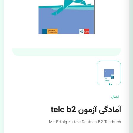
ارسال
آمادگی آزمون telc b2
Mit Erfolg zu telc Deutsch B2 Testbuch