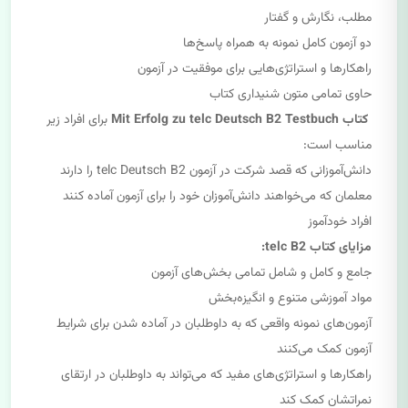
مطلب، نگارش و گفتار
دو آزمون کامل نمونه به همراه پاسخ‌ها
راهکارها و استراتژی‌هایی برای موفقیت در آزمون
حاوی تمامی متون شنیداری کتاب
کتاب Mit Erfolg zu telc Deutsch B2 Testbuch
برای افراد زیر
مناسب است:
دانش‌آموزانی که قصد شرکت در آزمون telc Deutsch B2 را دارند
معلمان که می‌خواهند دانش‌آموزان خود را برای آزمون آماده کنند
افراد خودآموز
مزایای کتاب telc B2:
جامع و کامل و شامل تمامی بخش‌های آزمون
مواد آموزشی متنوع و انگیزه‌بخش
آزمون‌های نمونه واقعی که به داوطلبان در آماده شدن برای شرایط
آزمون کمک می‌کنند
راهکارها و استراتژی‌های مفید که می‌تواند به داوطلبان در ارتقای
نمراتشان کمک کند