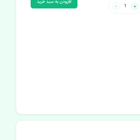
افزودن به سبد خرید
-
+