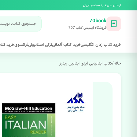
ارسال سریع به سراسر ایران
70book
فروشگاه اینترنتی کتاب 707
خرید کتاب زبان انگلیسی
خرید کتاب آلمانی
ترکی استانبولی
فرانسوی
خرید کتاب
خانه
/
کتاب ایتالیایی ایزی ایتالین ریدرز