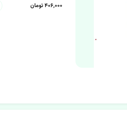
۴۰۶,۰۰۰ تومان