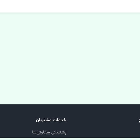
خدمات مشتریان
پشتیبانی سفارش‌ها