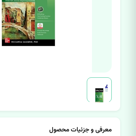
معرفی و جزئیات محصول