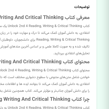
توضیحات
معرفی کتاب Unlock 2nd 4 Reading Writing And Critical Thinking
کتاب ing
ng, Writing & Critical Thinking
تالیف شده و به صورت کاملا علمی و بر اساس آخرین متدهای آموزش زب
تحلیل‌های انتقادی بپردازید.
محتوای کتاب Unlock 2nd 4 Reading Writing And Critical Thinking
خواندن شامل متن‌های متنوعی با سطوح دشواری مختلف است که دانش آم
انتقادی به دانش آموزان کمک می‌کند تا بتوانند ایده ها و اطلاعات 
را برای دانش آموزان جذاب‌تر و مؤثرتر می‌کند. کتاب همچنین شامل ب
چرا کتاب Unlock 2nd 4 Reading Writing And Critical Thinking انتخاب مناسبی برای زبان آموزان است؟
کتاب ing