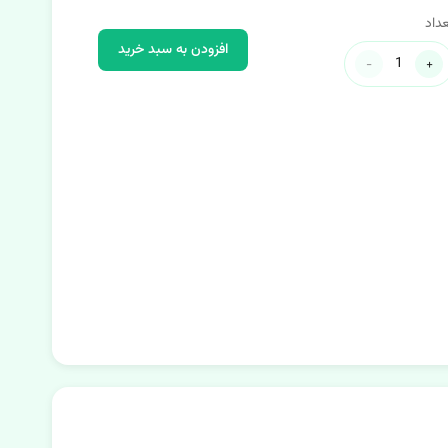
داد
افزودن به سبد خرید
-
+