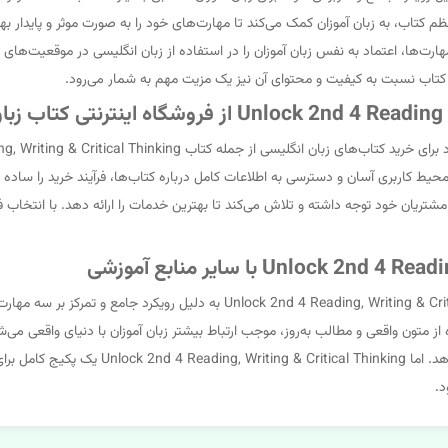
م کتاب، به زبان آموزان کمک می‌کند تا مهارت‌های خود را به صورت موثر و پایدار به
ی مهارت‌ها، اعتماد به نفس زبان آموزان را در استفاده از زبان انگلیسی در موقعیت
کتاب نسبت به کیفیت و محتوای آن نیز یک مزیت مهم به شمار می‌رود.
حیط کاربری آسان و دسترسی به اطلاعات کامل درباره کتاب‌ها، فرآیند خرید را ساده
تریان خود توجه داشته و تلاش می‌کند تا بهترین خدمات را ارائه دهد. با انتخاب فرو
در مقایسه با سایر منابع آموزشی زبان انگلیسی، کتاب Writing & Critical Thinking
ده از متون واقعی و مطالب به‌روز، موجب ارتباط بیشتر زبان آموزان با دنیای واقعی 
تمرکز داشته باشند یا تمرین‌های کافی برای تقو
د.