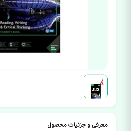
معرفی و جزئیات محصول