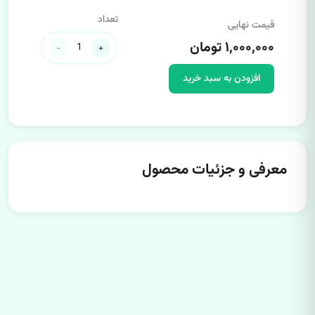
تعداد
قیمت نهایی
۱,۰۰۰,۰۰۰ تومان
-
+
افزودن به سبد خرید
معرفی و جزئیات محصول