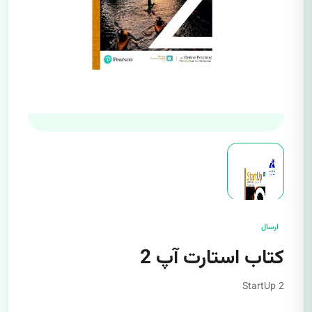
ارسال
کتاب استارت آپ 2
StartUp 2