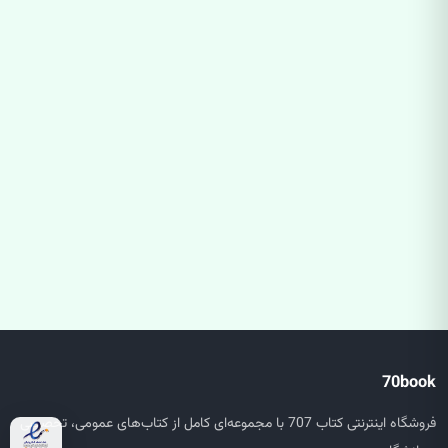
70book
فروشگاه اینترنتی کتاب 707 با مجموعه‌ای کامل از کتاب‌های عمومی، تخصصی