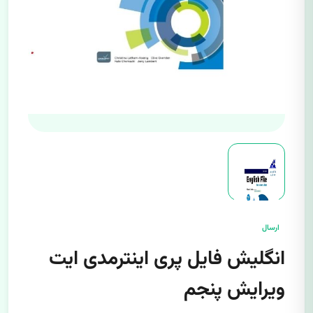
ارسال
انگلیش فایل پری اینترمدی ایت
ویرایش پنجم