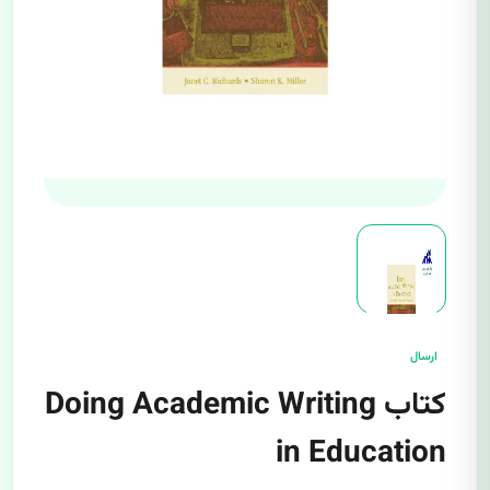
ارسال
کتاب Doing Academic Writing
in Education