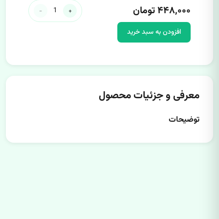
۴۴۸,۰۰۰ تومان
-
+
افزودن به سبد خرید
معرفی و جزئیات محصول
توضیحات