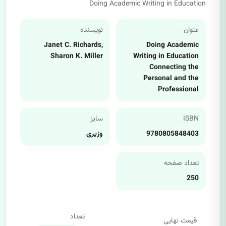
Doing Academic Writing in Education
عنوان
نویسنده
Janet C. Richards,
Doing Academic
Sharon K. Miller
Writing in Education
Connecting the
Personal and the
Professional
ISBN
سایز
9780805848403
وزیری
تعداد صفحه
250
تعداد
قیمت نهایی